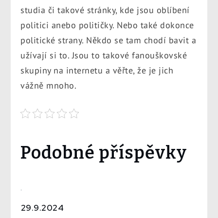
studia či takové stránky, kde jsou oblíbení
politici anebo političky. Nebo také dokonce
politické strany. Někdo se tam chodí bavit a
užívají si to. Jsou to takové fanouškovské
skupiny na internetu a věřte, že je jich
vážně mnoho.
Podobné příspěvky
29.9.2024