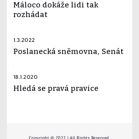
Máloco dokáže lidi tak
rozhádat
1.3.2022
Poslanecká sněmovna, Senát
18.1.2020
Hledá se pravá pravice
Copyright © 2022 | All Rights Reserved.