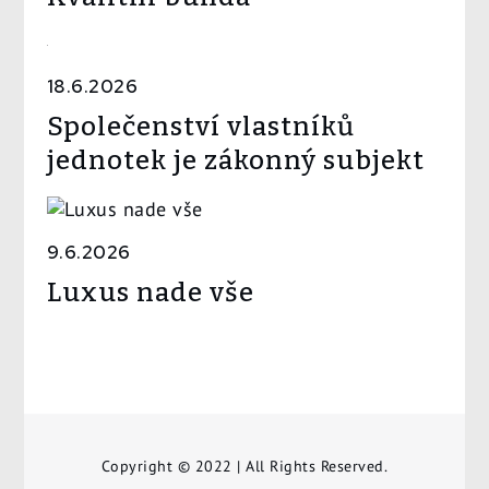
18.6.2026
Společenství vlastníků
jednotek je zákonný subjekt
9.6.2026
Luxus nade vše
Copyright © 2022 | All Rights Reserved.