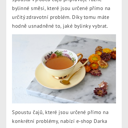
bylinné směsi, které jsou určené přímo na
určitý zdravotní problém. Díky tomu máte
hodně usnadněné to, jaké bylinky vybrat.
Spoustu čajů, které jsou určené přímo na
konkrétní problémy, nabízí e-shop Darka